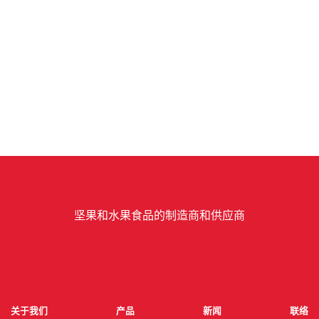
坚果和水果食品的制造商和供应商
关于我们
产品
新闻
联络