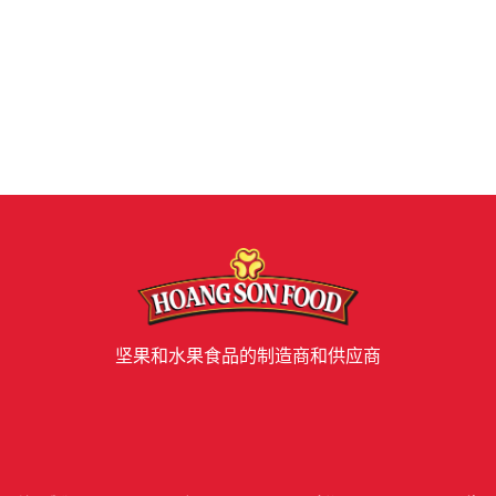
坚果和水果食品的制造商和供应商