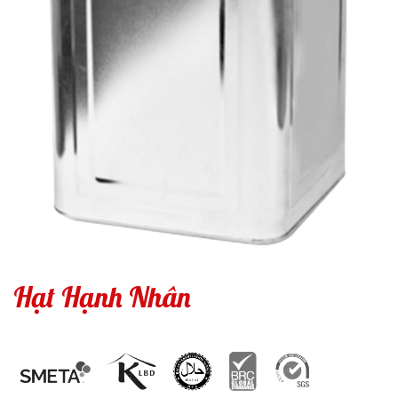
Hạt Hạnh Nhân