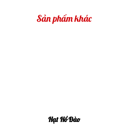
Sản phẩm khác
Hạt Hồ Đào