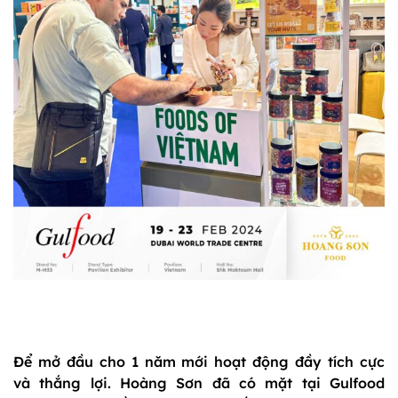
Để mở đầu cho 1 năm mới hoạt động đầy tích cực
và thắng lợi. Hoàng Sơn đã có mặt tại Gulfood