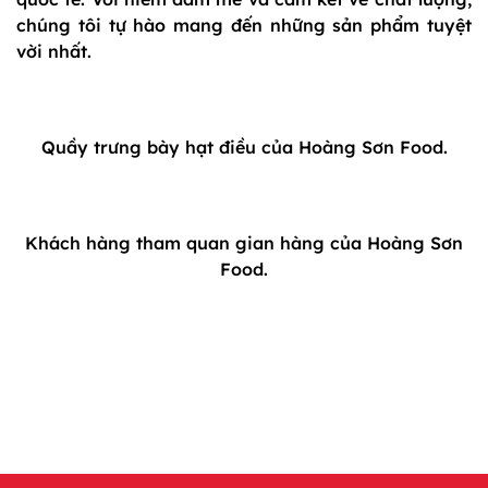
chúng tôi tự hào mang đến những sản phẩm tuyệt
vời nhất.
Quầy trưng bày hạt điều của Hoàng Sơn Food.
Khách hàng tham quan gian hàng của Hoàng Sơn
Food.